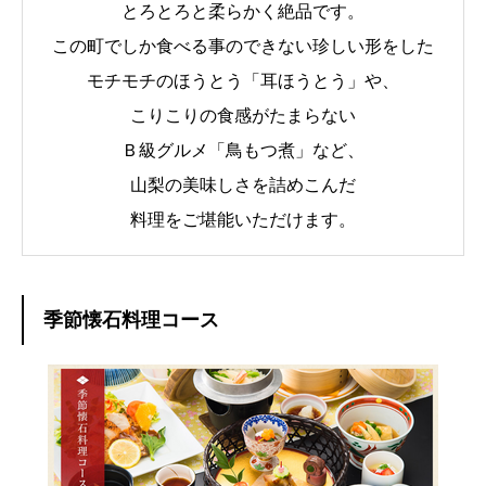
とろとろと柔らかく絶品です。
この町でしか食べる事のできない珍しい形をした
モチモチのほうとう「耳ほうとう」や、
こりこりの食感がたまらない
Ｂ級グルメ「鳥もつ煮」など、
山梨の美味しさを詰めこんだ
料理をご堪能いただけます。
季節懐石料理コース