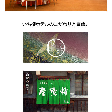
いち柳ホテルのこだわりと自信。