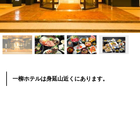
一柳ホテルは身延山近くにあります。