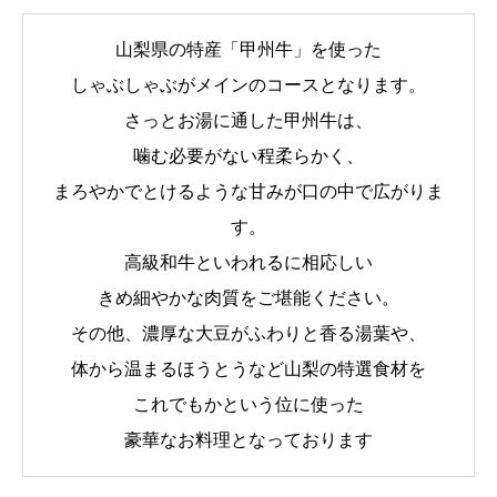
山梨県の特産「甲州牛」を使った
しゃぶしゃぶがメインのコースとなります。
さっとお湯に通した甲州牛は、
噛む必要がない程柔らかく、
まろやかでとけるような甘みが口の中で広がりま
す。
高級和牛といわれるに相応しい
きめ細やかな肉質をご堪能ください。
その他、濃厚な大豆がふわりと香る湯葉や、
体から温まるほうとうなど山梨の特選食材を
これでもかという位に使った
豪華なお料理となっております