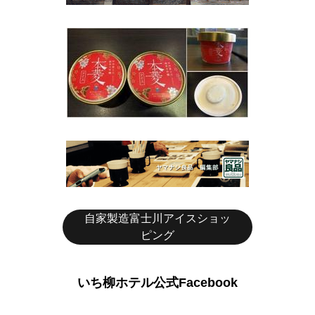
自家製造富士川アイスショッ
ピング
いち柳ホテル公式Facebook