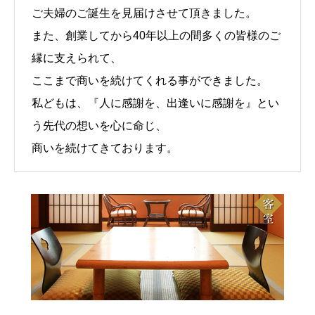
ご夫婦のご誕生を見届けさせて頂きました。
また、創業してから40年以上の間多くの皆様のご
縁に支えられて、
ここまで商いを続けてくれる事ができました。
私どもは、『人に感謝を、出逢いに感謝を』とい
う先代の想いを心に命じ、
商いを続けてきております。