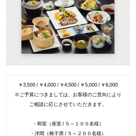
￥3,500 / ￥4,000 / ￥4,500 / ￥5,000 / ￥6,000
※ご予算につきましては、お客様のご意向により
ご相談に応じさせていただきます。
・和室（座室 / ５～１００名様）
・洋間（椅子席 / ５～２００名様）