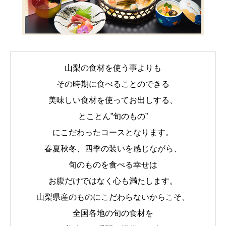
山梨の食材を使う事よりも
その時期に食べることのできる
美味しい食材を使ってお出しする、
とことん”旬のもの”
にこだわったコースとなります。
春夏秋冬、四季の装いを感じながら、
旬のものを食べる幸せは
お腹だけではなく心も満たします。
山梨県産のものにこだわらないからこそ、
全国各地の旬の食材を