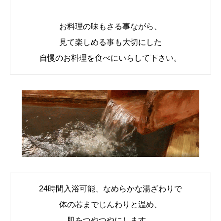
お料理の味もさる事ながら、
見て楽しめる事も大切にした
自慢のお料理を食べにいらして下さい。
24時間入浴可能、なめらかな湯ざわりで
体の芯までじんわりと温め、
肌をつやつやにします。