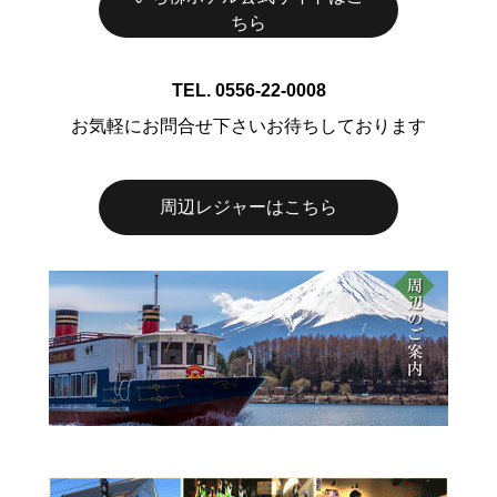
ちら
TEL. 0556-22-0008
お気軽にお問合せ下さいお待ちしております
周辺レジャーはこちら