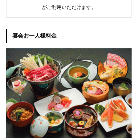
がご利用いただけます。
宴会お一人様料金