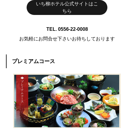
いち柳ホテル公式サイトはこ
ちら
TEL. 0556-22-0008
お気軽にお問合せ下さいお待ちしております
プレミアムコース