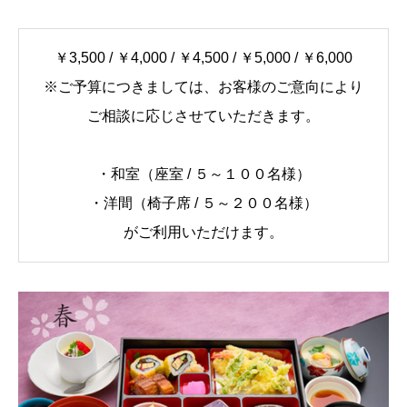
￥3,500 / ￥4,000 / ￥4,500 / ￥5,000 / ￥6,000
※ご予算につきましては、お客様のご意向により
ご相談に応じさせていただきます。
・和室（座室 / ５～１００名様）
・洋間（椅子席 / ５～２００名様）
がご利用いただけます。