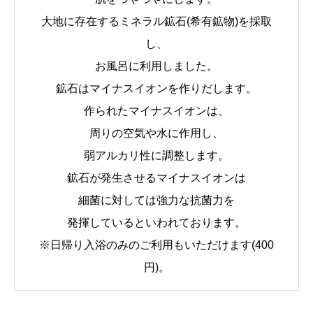
大地に存在するミネラル鉱石(希有鉱物)を採取
し、
お風呂に利用しました。
鉱石はマイナスイオンを作りだします。
作られたマイナスイオンは、
周りの空気や水に作用し、
弱アルカリ性に調整します。
鉱石が発生させるマイナスイオンは
細菌に対しては強力な抗菌力を
発揮しているといわれております。
※日帰り入浴のみのご利用もいただけます(400
円)。