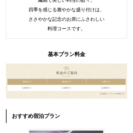
繊細で美しい料理の数々。
四季を感じる雅やかな盛り付けは、
ささやかな記念のお席にふさわしい
料理コースです。
基本プラン料金
おすすめ宿泊プラン