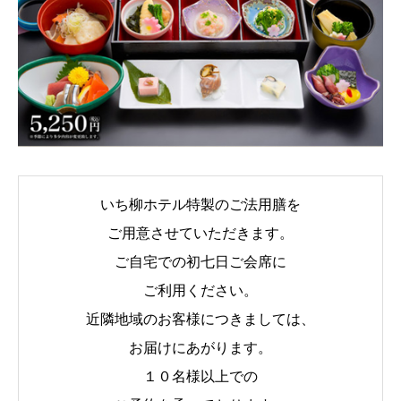
いち柳ホテル特製のご法用膳を
ご用意させていただきます。
ご自宅での初七日ご会席に
ご利用ください。
近隣地域のお客様につきましては、
お届けにあがります。
１０名様以上での