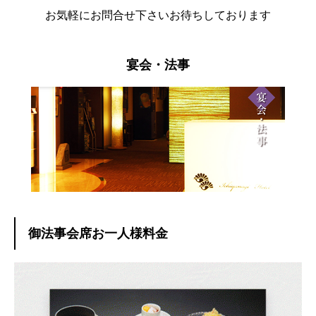
お気軽にお問合せ下さいお待ちしております
宴会・法事
御法事会席お一人様料金