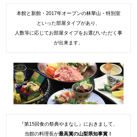
本館と新館・2017年オープンの林華山・特別室
といった部屋タイプがあり、
人数等に応じてお部屋タイプをお選びいただく事
が出来ます。
『第15回食の祭典やまなし』におきまして、
当館の料理長が
最高賞の山梨県知事賞！