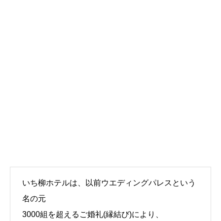
いち柳ホテルは、以前ウエディングパレスという
名の元
3000組を超えるご婚礼(縁結び)により、