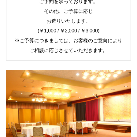
ご予約を承っております。
その他、ご予算に応じ
お造りいたします。
(￥1,000 / ￥2,000 / ￥3,000)
※ご予算につきましては、お客様のご意向により
ご相談に応じさせていただきます。