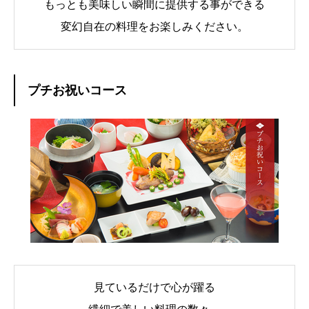
もっとも美味しい瞬間に提供する事ができる
変幻自在の料理をお楽しみください。
プチお祝いコース
見ているだけで心が躍る