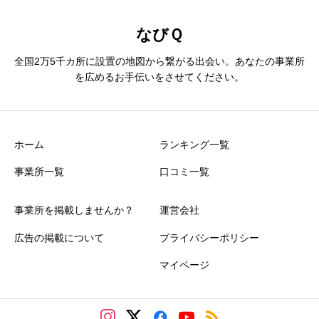
なびＱ
全国2万5千カ所に設置の地図から繋がる出会い。あなたの事業所
を広めるお手伝いをさせてください。
ホーム
ランキング一覧
事業所一覧
口コミ一覧
事業所を掲載しませんか？
運営会社
広告の掲載について
プライバシーポリシー
マイページ