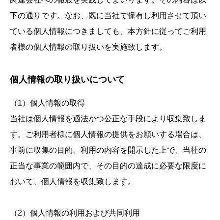
下の通りです。なお、既に当社で保有し利用させて頂い
ている個人情報につきましても、本方針に従ってご利用
者様の個人情報の取り扱いを実施致します。
個人情報の取り扱いについて
（1）個人情報の取得
当社は個人情報を適法かつ公正な手段により収集致しま
す。ご利用者様に個人情報の提供をお願いする場合は、
事前に収集の目的、利用の内容を開示した上で、当社の
正当な事業の範囲内で、その目的の達成に必要な限度に
おいて、個人情報を収集致します。
（2）個人情報の利用および共同利用