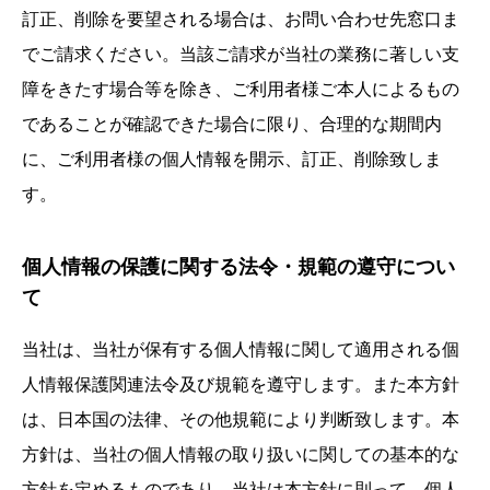
訂正、削除を要望される場合は、お問い合わせ先窓口ま
でご請求ください。当該ご請求が当社の業務に著しい支
障をきたす場合等を除き、ご利用者様ご本人によるもの
であることが確認できた場合に限り、合理的な期間内
に、ご利用者様の個人情報を開示、訂正、削除致しま
す。
個人情報の保護に関する法令・規範の遵守につい
て
当社は、当社が保有する個人情報に関して適用される個
人情報保護関連法令及び規範を遵守します。また本方針
は、日本国の法律、その他規範により判断致します。本
方針は、当社の個人情報の取り扱いに関しての基本的な
方針を定めるものであり、当社は本方針に則って、個人