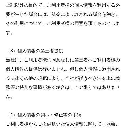
上記以外の目的で、ご利用者様の個人情報を利用する必
要が生じた場合には、法令により許される場合を除き、
その利用について、ご利用者様の同意を頂くものとしま
す。
（3）個人情報の第三者提供
当社は、ご利用者様の同意なしに第三者へご利用者様の
個人情報の提供は行いません。但し個人情報に適用され
る法律その他の規範により、当社が従うべき法令上の義
務等の特別な事情がある場合は、この限りではありませ
ん。
（4）個人情報の開示・修正等の手続
ご利用者様からご提供頂いた個人情報に関して、照会、