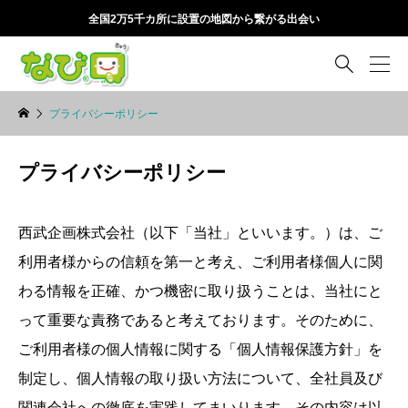
全国2万5千カ所に設置の地図から繋がる出会い

プライバシーポリシー
プライバシーポリシー
西武企画株式会社（以下「当社」といいます。）は、ご
利用者様からの信頼を第一と考え、ご利用者様個人に関
わる情報を正確、かつ機密に取り扱うことは、当社にと
って重要な責務であると考えております。そのために、
ご利用者様の個人情報に関する「個人情報保護方針」を
制定し、個人情報の取り扱い方法について、全社員及び
関連会社への徹底を実践してまいります。その内容は以