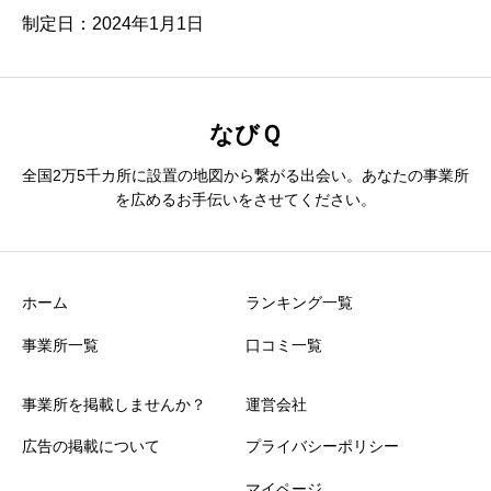
制定日：2024年1月1日
なびＱ
全国2万5千カ所に設置の地図から繋がる出会い。あなたの事業所
を広めるお手伝いをさせてください。
ホーム
ランキング一覧
事業所一覧
口コミ一覧
事業所を掲載しませんか？
運営会社
広告の掲載について
プライバシーポリシー
マイページ