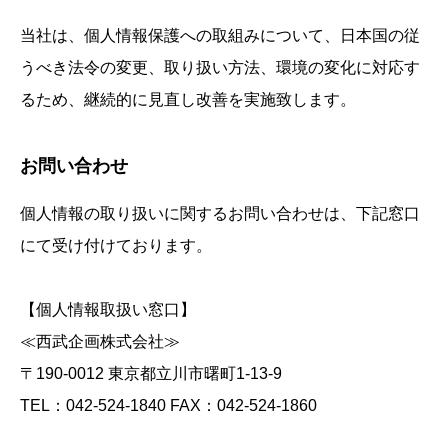
当社は、個人情報保護への取組みについて、日本国の従
うべき法令の変更、取り扱い方法、環境の変化に対応す
るため、継続的に見直し改善を実施致します。
お問い合わせ
個人情報の取り扱いに関するお問い合わせは、下記窓口
にて受け付けております。
【個人情報取扱い窓口】
≪西武企画株式会社≫
〒190-0012 東京都立川市曙町1-13-9
TEL：042-524-1840 FAX：042-524-1860