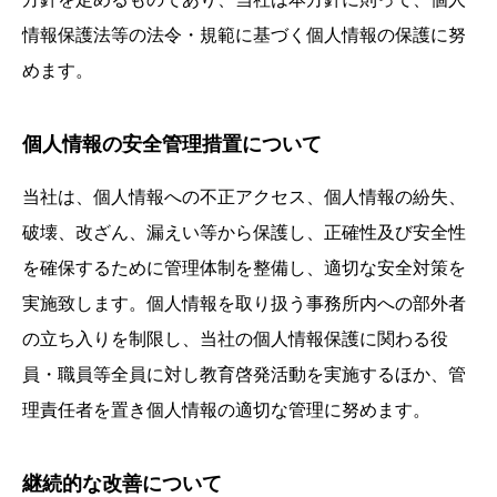
情報保護法等の法令・規範に基づく個人情報の保護に努
めます。
個人情報の安全管理措置について
当社は、個人情報への不正アクセス、個人情報の紛失、
破壊、改ざん、漏えい等から保護し、正確性及び安全性
を確保するために管理体制を整備し、適切な安全対策を
実施致します。個人情報を取り扱う事務所内への部外者
の立ち入りを制限し、当社の個人情報保護に関わる役
員・職員等全員に対し教育啓発活動を実施するほか、管
理責任者を置き個人情報の適切な管理に努めます。
継続的な改善について