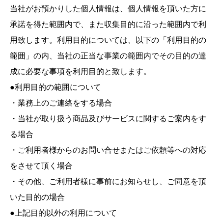
当社がお預かりした個人情報は、個人情報を頂いた方に
承諾を得た範囲内で、また収集目的に沿った範囲内で利
用致します。利用目的については、以下の「利用目的の
範囲」の内、当社の正当な事業の範囲内でその目的の達
成に必要な事項を利用目的と致します。
●利用目的の範囲について
・業務上のご連絡をする場合
・当社が取り扱う商品及びサービスに関するご案内をす
る場合
・ご利用者様からのお問い合せまたはご依頼等への対応
をさせて頂く場合
・その他、ご利用者様に事前にお知らせし、ご同意を頂
いた目的の場合
●上記目的以外の利用について