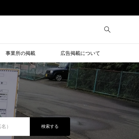

事業所の掲載
広告掲載について
検索する