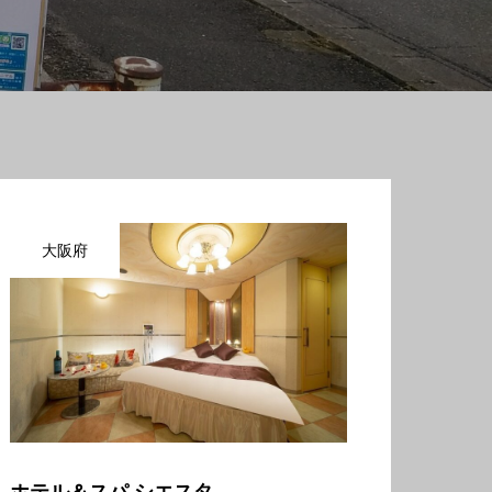
大阪府
ホテル＆スパ シエスタ