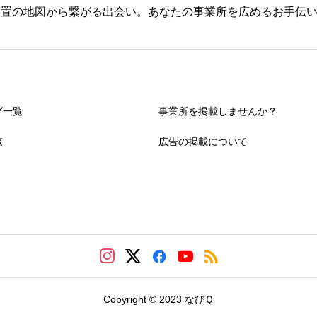
設置の地図から繋がる出会い。あなたの事業所を広めるお手伝
グ一覧
事業所を掲載しませんか？
覧
広告の掲載について
Copyright © 2023 なびＱ