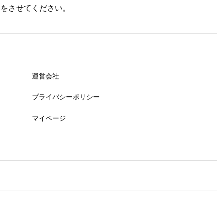
いをさせてください。
運営会社
プライバシーポリシー
マイページ