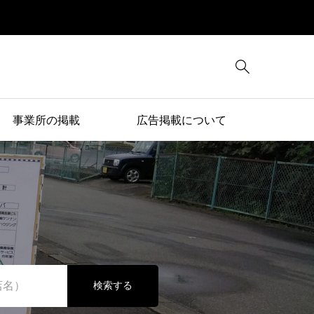

事業所の掲載
広告掲載について
検索する