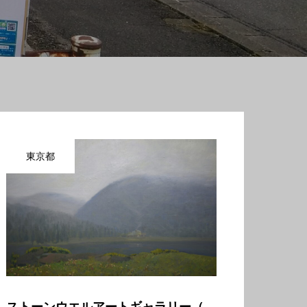
東京都
ストーンウエルアートギャラリー（石