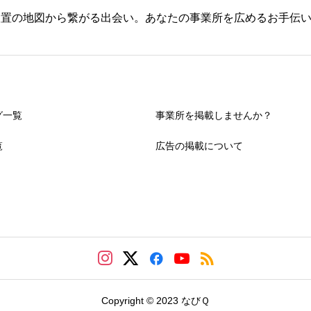
設置の地図から繋がる出会い。あなたの事業所を広めるお手伝
グ一覧
事業所を掲載しませんか？
覧
広告の掲載について
Copyright © 2023 なびＱ