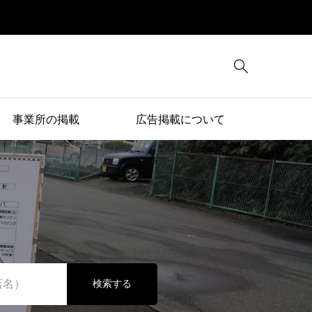

事業所の掲載
広告掲載について
検索する