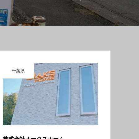
千葉県
株式会社オークスホーム