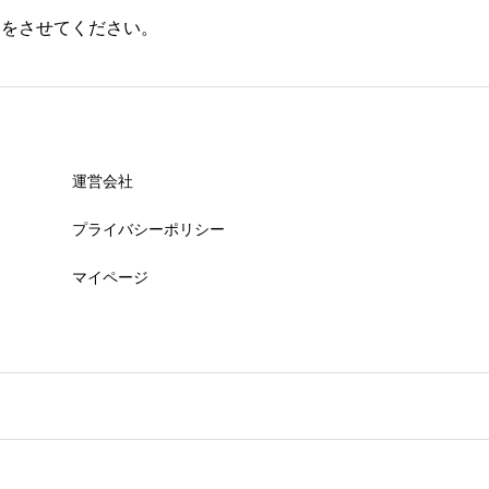
いをさせてください。
運営会社
プライバシーポリシー
マイページ