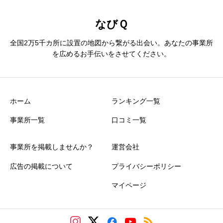
なびＱ
全国2万5千カ所に設置の地図から繋がる出会い。あなたの事業所
を広めるお手伝いをさせてください。
ホーム
ランキング一覧
事業所一覧
口コミ一覧
事業所を掲載しませんか？
運営会社
広告の掲載について
プライバシーポリシー
マイページ