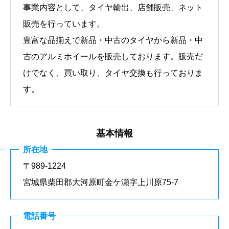
事業内容として、タイヤ輸出、店舗販売、ネット
販売を行っています。
豊富な品揃えで新品・中古のタイヤから新品・中
古のアルミホイールを販売しております。販売だ
けでなく、買い取り、タイヤ交換も行っておりま
す。
基本情報
所在地
〒989-1224
宮城県柴田郡大河原町金ケ瀬字上川原75-7
電話番号