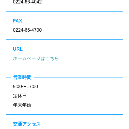
0224-66-4042
FAX
0224-66-4700
URL
ホームぺージはこちら
営業時間
9:00〜17:00
定休日
年末年始
交通アクセス