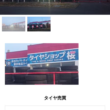
タイヤ売買