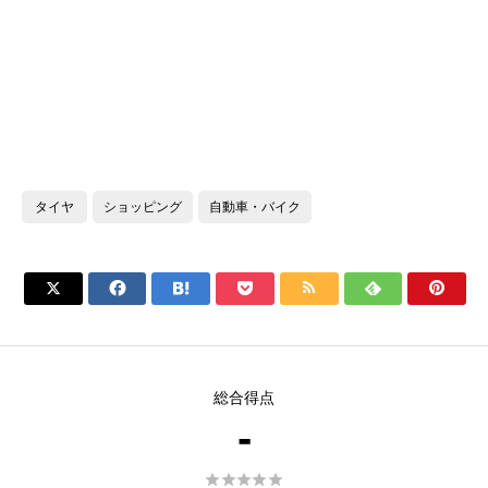
タイヤ
ショッピング
自動車・バイク







総合得点
-




