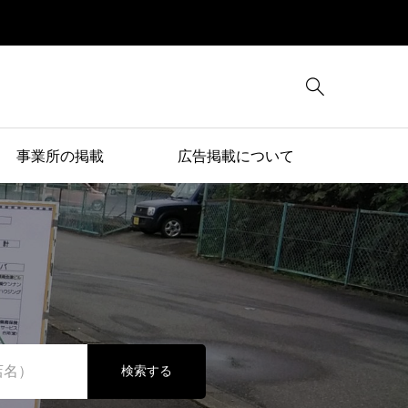

事業所の掲載
広告掲載について
検索する