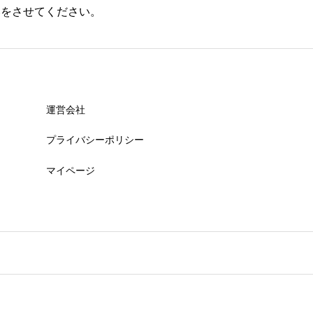
いをさせてください。
運営会社
プライバシーポリシー
マイページ