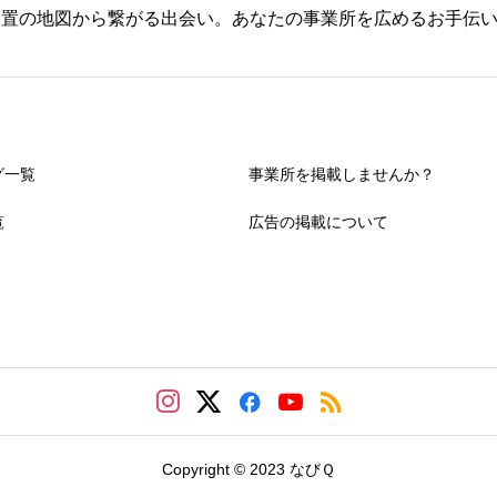
設置の地図から繋がる出会い。あなたの事業所を広めるお手伝
グ一覧
事業所を掲載しませんか？
覧
広告の掲載について
Copyright © 2023 なびＱ