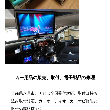
カー用品の販売、取付、電子製品の修理
青森県八戸市、ナビは全国受付対応、取付は持ち
込み取付対応、カーオーディオ・カーナビ修理と
取付の専門店です。