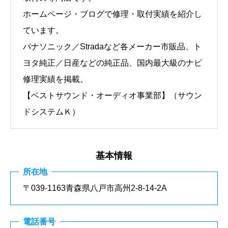
ホームページ・ブログで修理・取付実績を紹介し
ています。
パナソニック／Stradaなど各メーカー市販品、ト
ヨタ純正／日産などの純正品、国内最大級のナビ
修理実績を掲載。
【ベストサウンド・オーディオ事業部】（サウン
ドシステムＫ）
基本情報
所在地
〒039-1163青森県八戸市高州2-8-14-2A
電話番号