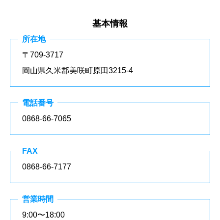
基本情報
所在地
〒709-3717
岡山県久米郡美咲町原田3215-4
電話番号
0868-66-7065
FAX
0868-66-7177
営業時間
9:00〜18:00