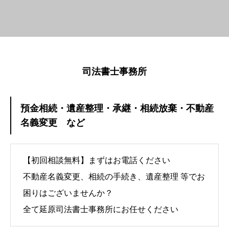
司法書士事務所
預金相続・遺産整理・承継・相続放棄・不動産
名義変更 など
【初回相談無料】まずはお電話ください
不動産名義変更、相続の手続き、遺産整理 等でお
困りはございませんか？
全て延原司法書士事務所にお任せください