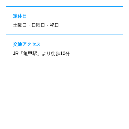
定休日
土曜日・日曜日・祝日
交通アクセス
JR「亀甲駅」より徒歩10分