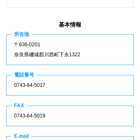
基本情報
所在地
〒636-0201
奈良県磯城郡川西町下永1322
電話番号
0743-64-5017
FAX
0743-64-5019
E-mail