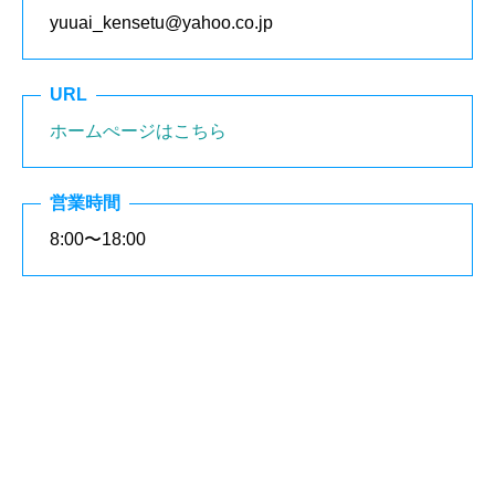
yuuai_kensetu@yahoo.co.jp
URL
ホームぺージはこちら
営業時間
8:00〜18:00