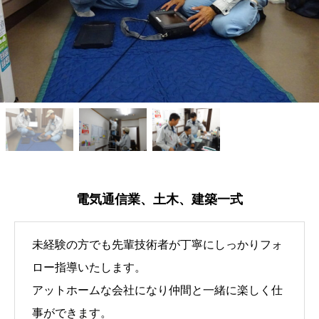
電気通信業、土木、建築一式
未経験の方でも先輩技術者が丁寧にしっかりフォ
ロー指導いたします。
アットホームな会社になり仲間と一緒に楽しく仕
事ができます。