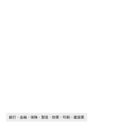
銀行・金融・保険・製造・卸業・印刷・建築業