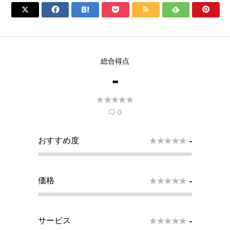







総合得点
-





0

おすすめ度





-
価格





-
サービス





-