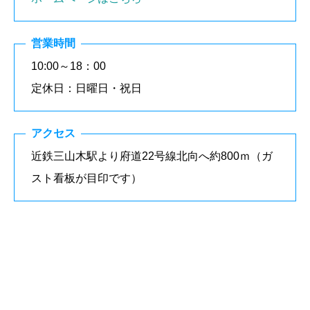
営業時間
10:00～18：00
定休日：日曜日・祝日
アクセス
近鉄三山木駅より府道22号線北向へ約800ｍ（ガ
スト看板が目印です）