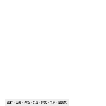
銀行・金融・保険・製造・卸業・印刷・建築業