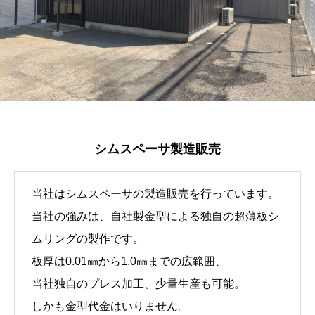
シムスペーサ製造販売
当社はシムスペーサの製造販売を行っています。
当社の強みは、自社製金型による独自の超薄板シ
ムリングの製作です。
板厚は0.01㎜から1.0㎜までの広範囲、
当社独自のプレス加工、少量生産も可能。
しかも金型代金はいりません。