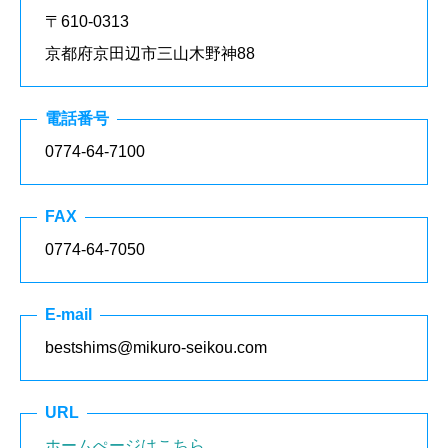
〒610-0313
京都府京田辺市三山木野神88
電話番号
0774-64-7100
FAX
0774-64-7050
E-mail
bestshims@mikuro-seikou.com
URL
ホームぺージはこちら