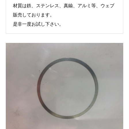
材質は鉄、ステンレス、真鍮、アルミ等、ウェブ
販売しております。
是非一度お試し下さい。