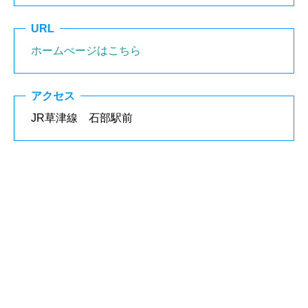
URL
ホームぺージはこちら
アクセス
JR草津線 石部駅前