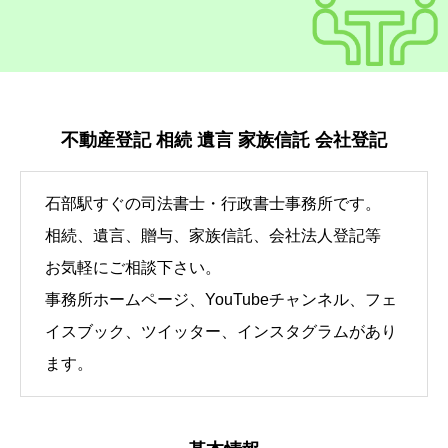
不動産登記 相続 遺言 家族信託 会社登記
石部駅すぐの司法書士・行政書士事務所です。
相続、遺言、贈与、家族信託、会社法人登記等
お気軽にご相談下さい。
事務所ホームページ、YouTubeチャンネル、フェ
イスブック、ツイッター、インスタグラムがあり
ます。