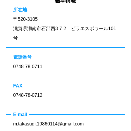
基本情報
所在地
〒520-3105
滋賀県湖南市石部西3-7-2 ビラエスポワール101
号
電話番号
0748-78-0711
FAX
0748-78-0712
E-mail
m.takasugi.19860114@gmail.com