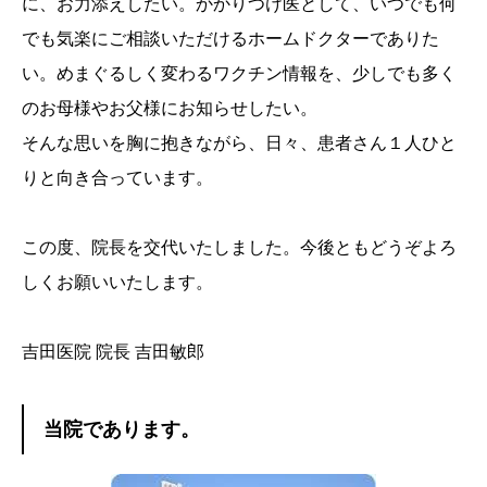
に、お力添えしたい。かかりつけ医として、いつでも何
でも気楽にご相談いただけるホームドクターでありた
い。めまぐるしく変わるワクチン情報を、少しでも多く
のお母様やお父様にお知らせしたい。
そんな思いを胸に抱きながら、日々、患者さん１人ひと
りと向き合っています。
この度、院長を交代いたしました。今後ともどうぞよろ
しくお願いいたします。
吉田医院 院長 吉田敏郎
当院であります。