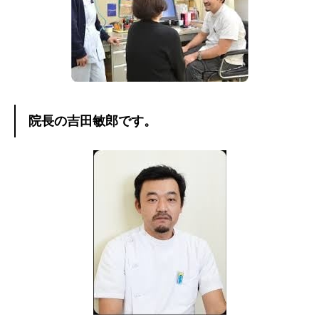
院長の吉田敏郎です。