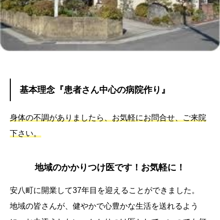
基本理念『患者さん中心の病院作り』
身体の不調がありましたら、お気軽にお問合せ、ご来院
下さい。
地域のかかりつけ医です！お気軽に！
安八町に開業して37年目を迎えることができました。
地域の皆さんが、健やかで心豊かな生活を送れるよう