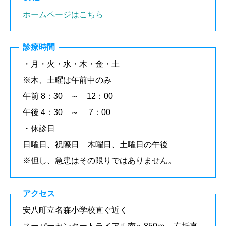
ホームページはこちら
診療時間
・月・火・水・木・金・土
※木、土曜は午前中のみ
午前 8：30 ～ 12：00
午後 4：30 ～ 7：00
・休診日
日曜日、祝際日 木曜日、土曜日の午後
※但し、急患はその限りではありません。
アクセス
安八町立名森小学校直ぐ近く