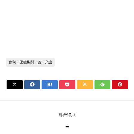
病院・医療機関・薬・介護







総合得点
-