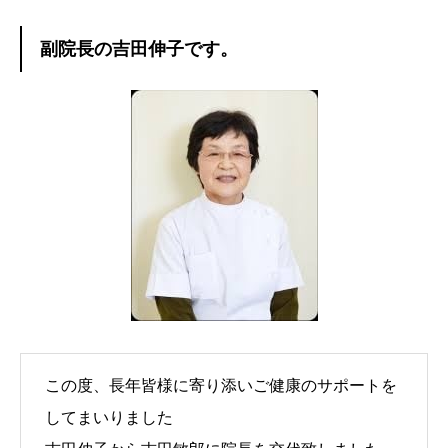
副院長の吉田伸子です。
この度、長年皆様に寄り添いご健康のサポートを
してまいりました