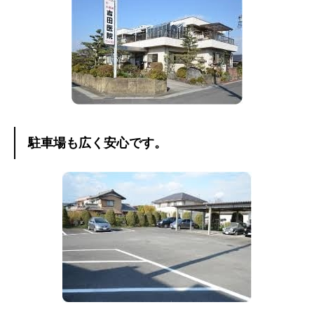
駐車場も広く安心です。