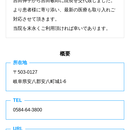
吉田伸子から吉田敏郎に院長を交代致しました。
より患者様に寄り添い、最新の医療も取り入れご
対応させて頂きます。
当院を末永くご利用頂ければ幸いであります。
概要
所在地
〒503-0127
岐阜県安八郡安八町城1-6
TEL
0584-64-3800
URL