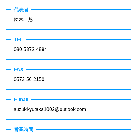
代表者
鈴木 悠
TEL
090-5872-4894
FAX
0572-56-2150
E-mail
suzuki-yutaka1002@outlook.com
営業時間