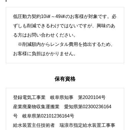
低圧動力契約10㎾～49㎾のお客様が対象です。必
ずしも削減できるわけではないですが、興味のあ
る方はお問い合わせください。
※削減額内からレンタル費用を捻出するため、
お客様に負担はかかりません。
保有資格
登録電気工事業 岐阜県知事 第2020104号
産業廃棄物収集運搬業 愛知県第02300236164
号 岐阜県第02101236164号
給水装置主任技術者 瑞浪市指定給水装置工事事