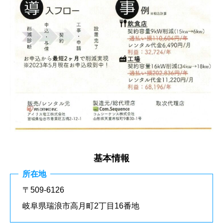
基本情報
所在地
〒509-6126
岐阜県瑞浪市高月町2丁目16番地