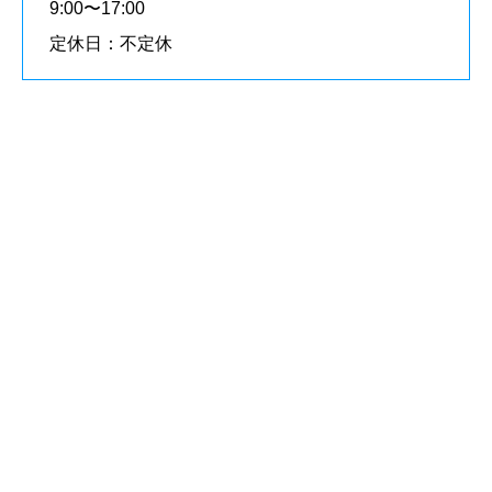
9:00〜17:00
定休日：不定休