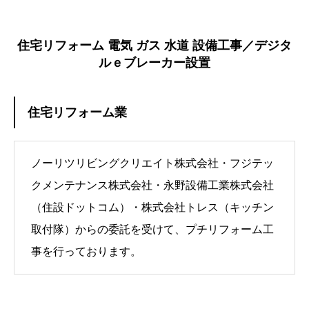
住宅リフォーム 電気 ガス 水道 設備工事／デジタ
ルｅブレーカー設置
住宅リフォーム業
ノーリツリビングクリエイト株式会社・フジテッ
クメンテナンス株式会社・永野設備工業株式会社
（住設ドットコム）・株式会社トレス（キッチン
取付隊）からの委託を受けて、プチリフォーム工
事を行っております。