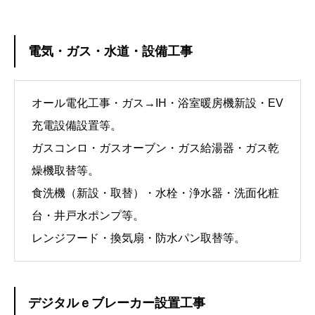
電気・ガス・水道・設備工事
オール電化工事・ガス→IH・浴室暖房機新設・EV
充電設備設置等。
ガスコンロ・ガスオーブン・ガス給湯器・ガス乾
燥機取替等。
食洗機（新設・取替）・水栓・浄水器・洗面化粧
台・井戸水ポンプ等。
レンジフード・換気扇・防水パン取替等。
デジタルｅブレーカー設置工事