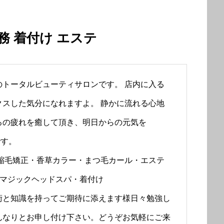
務 着付け エステ
トータルビューティサロンです。 店内に入る
スした気分になれますよ。 静かに流れる心地
ろの疲れを癒して頂き、明日からの元気を
です。
縮毛矯正・香草カラー・まつ毛カール・エステ
ブマジックヘッドスパ・着付け
術と知識を持ってご期待に添えます様日々勉強し
んなりとお申し付け下さい。どうぞお気軽にご来