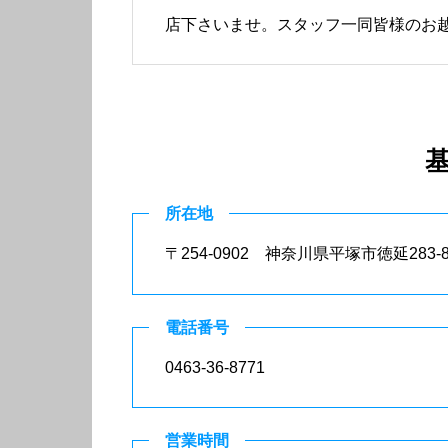
店下さいませ。スタッフ一同皆様のお
所在地
〒254-0902 神奈川県平塚市徳延283-
電話番号
0463-36-8771
営業時間