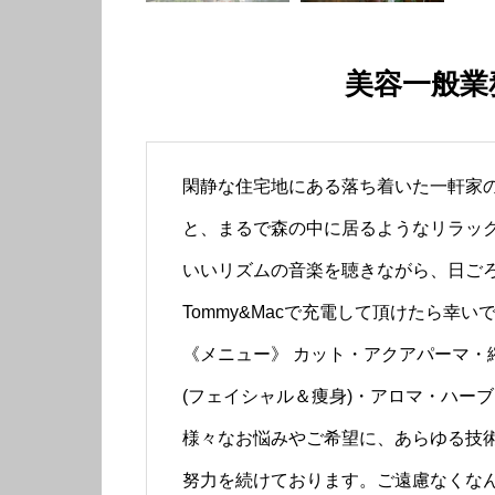
美容一般業
閑静な住宅地にある落ち着いた一軒家の
と、まるで森の中に居るようなリラック
いいリズムの音楽を聴きながら、日ご
Tommy&Macで充電して頂けたら幸い
《メニュー》 カット・アクアパーマ・
(フェイシャル＆痩身)・アロマ・ハー
様々なお悩みやご希望に、あらゆる技
努力を続けております。ご遠慮なくな