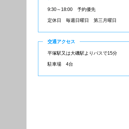
9:30～18:00 予約優先
定休日 毎週日曜日 第三月曜日
交通アクセス
平塚駅又は大磯駅よりバスで15分
駐車場 4台