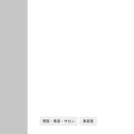
理容・美容・サロン
美容室