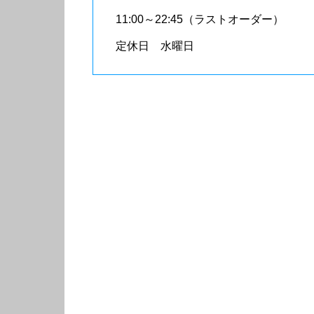
11:00～22:45（ラストオーダー）
定休日 水曜日