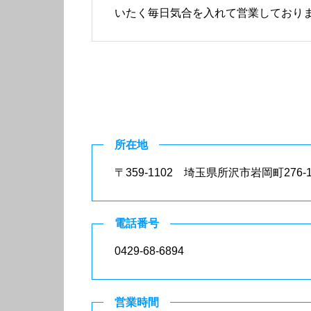
いたく毎日気合を入れて営業しており
所在地
〒359-1102 埼玉県所沢市岩岡町276-1
電話番号
0429-68-6894
営業時間