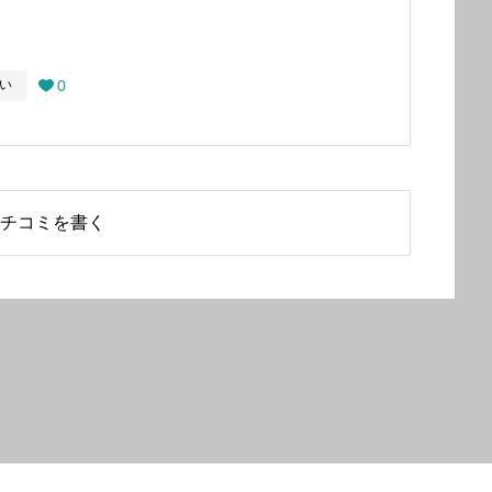
0
い

チコミを書く