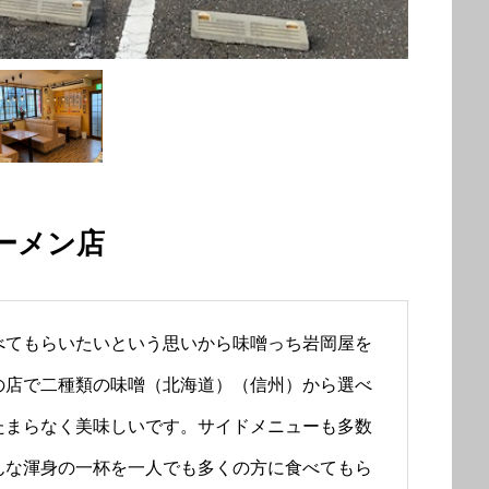
ーメン店
べてもらいたいという思いから味噌っち岩岡屋を
の店で二種類の味噌（北海道）（信州）から選べ
たまらなく美味しいです。サイドメニューも多数
んな渾身の一杯を一人でも多くの方に食べてもら