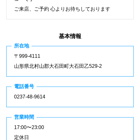
ご来店、ご予約 心よりお待ちしております
基本情報
所在地
〒999-4111
山形県北村山郡大石田町大石田乙529-2
電話番号
0237-48-9614
営業時間
17:00〜23:00
定休日