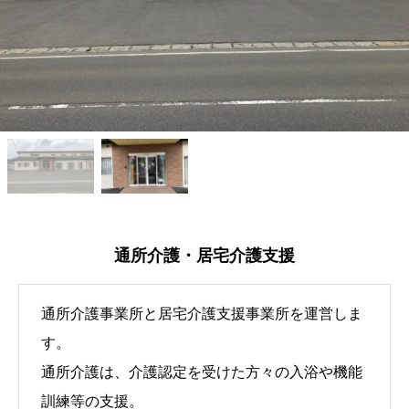
通所介護・居宅介護支援
通所介護事業所と居宅介護支援事業所を運営しま
す。
通所介護は、介護認定を受けた方々の入浴や機能
訓練等の支援。