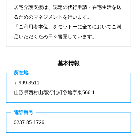
居宅介護支援は、認定の代行申請・在宅生活を送
るためのマネジメントを行います。
「ご利用者本位」をモットーに全てにおいてご満
足いただくため日々奮闘しています。
基本情報
所在地
〒999-3511
山形県西村山郡河北町谷地字東566-1
電話番号
0237-85-1726