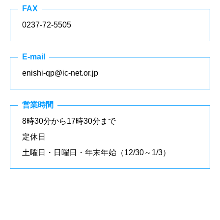
FAX
0237-72-5505
E-mail
enishi-qp@ic-net.or.jp
営業時間
8時30分から17時30分まで
定休日
土曜日・日曜日・年末年始（12/30～1/3）