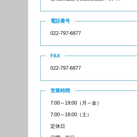
電話番号
022-797-6877
FAX
022-797-6877
営業時間
7:00～19:00（月～金）
7:00～18:00（土）
定休日