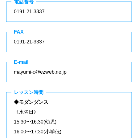
電話番号
0191-21-3337
FAX
0191-21-3337
E-mail
mayumi-c@ezweb.ne.jp
レッスン時間
◆モダンダンス
《水曜日》
15:30〜16:30(幼児)
16:00〜17:30(小学低)