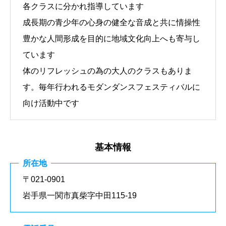
各クラスに分かれ指導しています
成長期の青少年の心身の健全な音成と共に情操性
豊かな人間形成を目的に地域文化向上へも寄与し
ています
体のリフレッシュの為の大人のクラスもありま
す。毎年行われるモダンダンスフェスティバルに
向け活動中です
基本情報
所在地
〒021-0901
岩手県一関市真柴字中田115-19