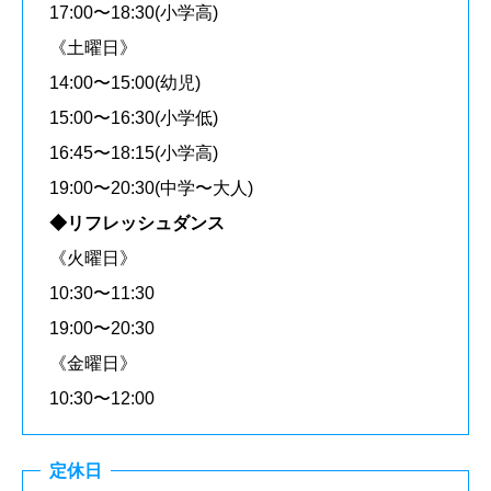
17:00〜18:30(小学高)
《土曜日》
14:00〜15:00(幼児)
15:00〜16:30(小学低)
16:45〜18:15(小学高)
19:00〜20:30(中学〜大人)
◆リフレッシュダンス
《火曜日》
10:30〜11:30
19:00〜20:30
《金曜日》
10:30〜12:00
定休日