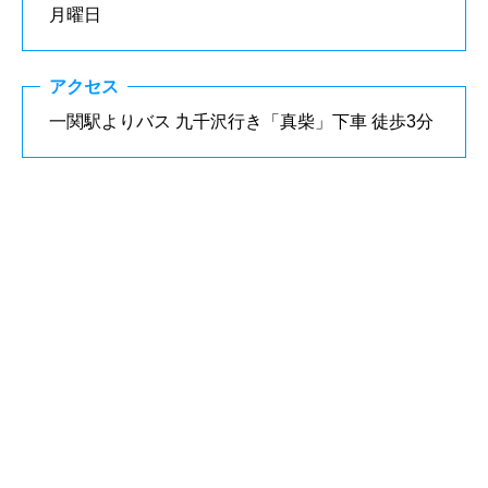
月曜日
アクセス
一関駅よりバス 九千沢行き「真柴」下車 徒歩3分