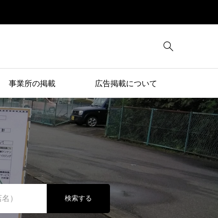

事業所の掲載
広告掲載について
検索する