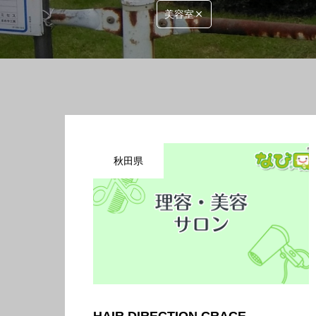
美容室
秋田県
HAIR DIRECTION CRACE