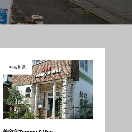
神奈川県
美容室Tommy＆Mac