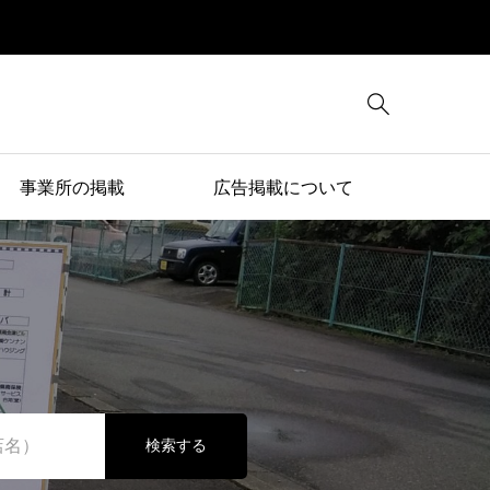

事業所の掲載
広告掲載について
検索する