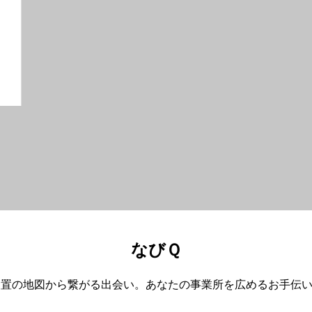
なびＱ
設置の地図から繋がる出会い。あなたの事業所を広めるお手伝