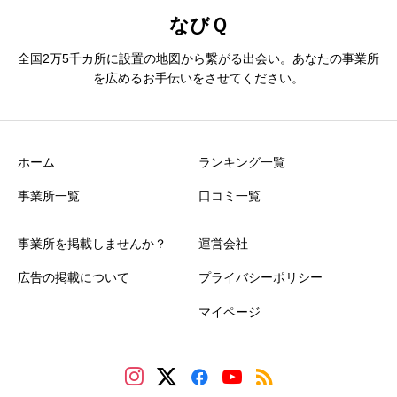
なびＱ
全国2万5千カ所に設置の地図から繋がる出会い。あなたの事業所
を広めるお手伝いをさせてください。
ホーム
ランキング一覧
事業所一覧
口コミ一覧
事業所を掲載しませんか？
運営会社
広告の掲載について
プライバシーポリシー
マイページ