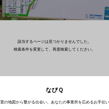
該当するページは見つかりませんでした。
検索条件を変更して、再度検索してください。
なびＱ
設置の地図から繋がる出会い。あなたの事業所を広めるお手伝