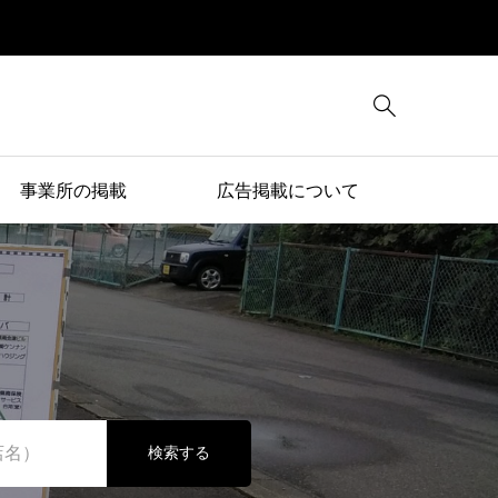

事業所の掲載
広告掲載について
検索する