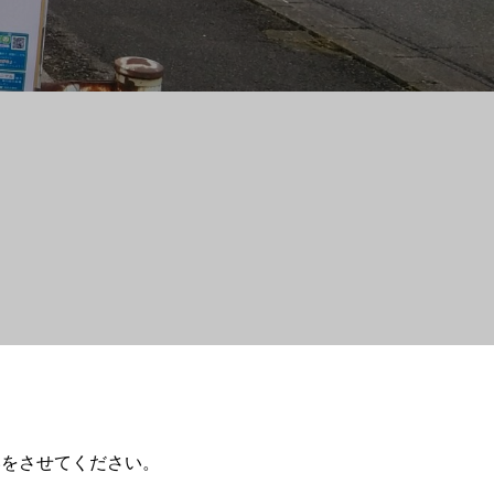
いをさせてください。