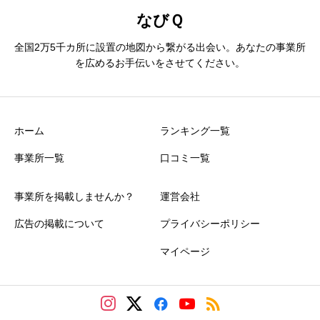
なびＱ
全国2万5千カ所に設置の地図から繋がる出会い。あなたの事業所
を広めるお手伝いをさせてください。
ホーム
ランキング一覧
事業所一覧
口コミ一覧
事業所を掲載しませんか？
運営会社
広告の掲載について
プライバシーポリシー
マイページ