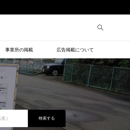

事業所の掲載
広告掲載について
検索する