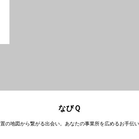
なびＱ
設置の地図から繋がる出会い。あなたの事業所を広めるお手伝