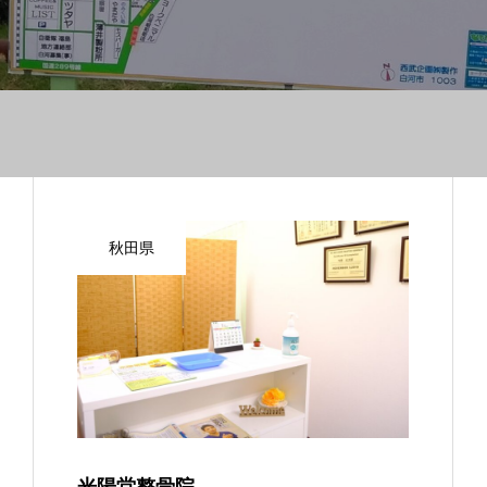
秋田県
光陽堂整骨院