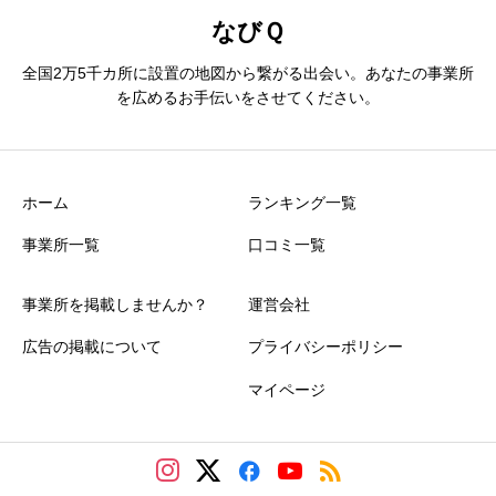
なびＱ
全国2万5千カ所に設置の地図から繋がる出会い。あなたの事業所
を広めるお手伝いをさせてください。
ホーム
ランキング一覧
事業所一覧
口コミ一覧
事業所を掲載しませんか？
運営会社
広告の掲載について
プライバシーポリシー
マイページ