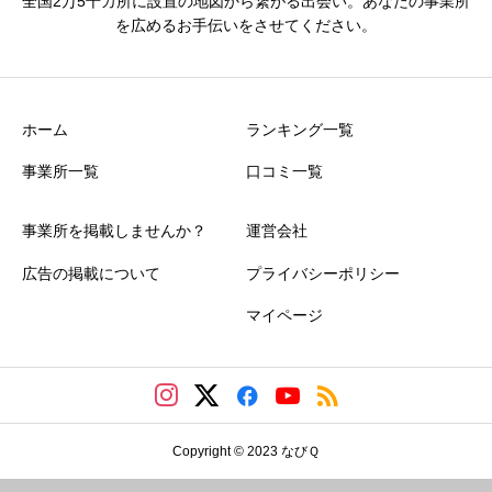
全国2万5千カ所に設置の地図から繋がる出会い。あなたの事業所
を広めるお手伝いをさせてください。
ホーム
ランキング一覧
事業所一覧
口コミ一覧
事業所を掲載しませんか？
運営会社
広告の掲載について
プライバシーポリシー
マイページ
Copyright © 2023 なびＱ