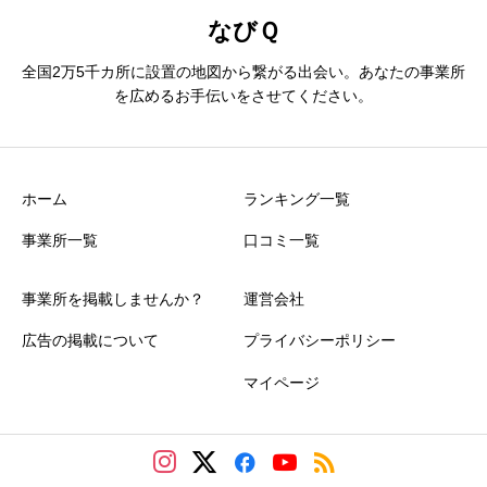
なびＱ
全国2万5千カ所に設置の地図から繋がる出会い。あなたの事業所
を広めるお手伝いをさせてください。
ホーム
ランキング一覧
事業所一覧
口コミ一覧
事業所を掲載しませんか？
運営会社
広告の掲載について
プライバシーポリシー
マイページ