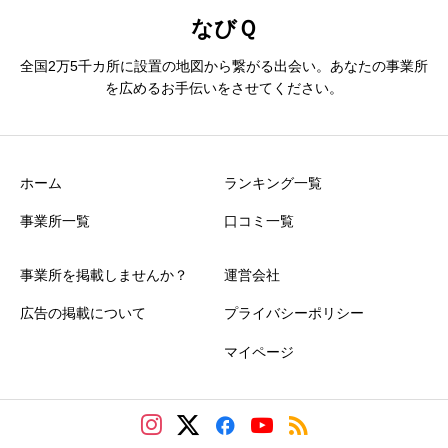
なびＱ
全国2万5千カ所に設置の地図から繋がる出会い。あなたの事業所
を広めるお手伝いをさせてください。
ホーム
ランキング一覧
事業所一覧
口コミ一覧
事業所を掲載しませんか？
運営会社
広告の掲載について
プライバシーポリシー
マイページ