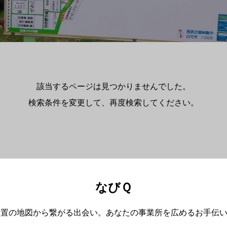
該当するページは見つかりませんでした。
検索条件を変更して、再度検索してください。
なびＱ
設置の地図から繋がる出会い。あなたの事業所を広めるお手伝