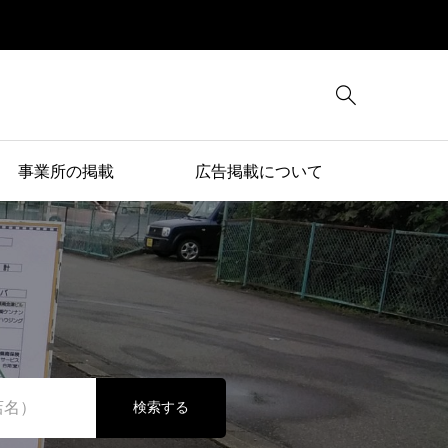

事業所の掲載
広告掲載について
検索する