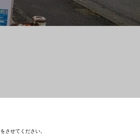
いをさせてください。