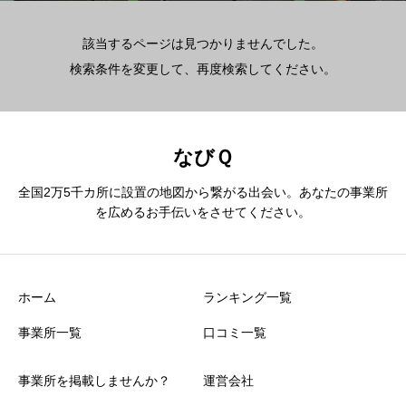
該当するページは見つかりませんでした。
検索条件を変更して、再度検索してください。
なびＱ
全国2万5千カ所に設置の地図から繋がる出会い。あなたの事業所
を広めるお手伝いをさせてください。
ホーム
ランキング一覧
事業所一覧
口コミ一覧
事業所を掲載しませんか？
運営会社